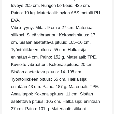
leveys 205 cm. Rungon korkeus: 425 cm.
Paino: 10 kg. Materiaalit: nylon ABS metalli PU
EVA.
Vibro-tyyny: Mitat: 9 cm x 27 cm. Materiaali:
silikoni. Sileä vibraattori: Kokonaispituus: 17
cm. Sisään asetettava pituus: 105–16 cm.
Työntöliikkeen pituus: 55 cm. Halkaisija:
enintään 4 cm. Paino: 152 g. Materiaali: TPE.
Kuvioitu vibraattori: Kokonaispituus: 20 cm.
Sisään asetettava pituus: 14–195 cm.
Työntöliikkeen pituus: 55 cm. Halkaisija:
enintään 43 cm. Paino: 187 g. Materiaali: TPE.
Anaalitappi: Kokonaispituus: 11 cm. Sisään
asetettava pituus: 105 cm. Halkaisija: enintään
37 cm. Paino: 101 g. Materiaali: silikoni.