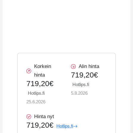
Korkein
Alin hinta
719,20€
hinta
719,20€
Hotlips.fi
Hotlips.fi
5.8.2026
25.6.2026
Hinta nyt
719,20€
Hotlips.fi