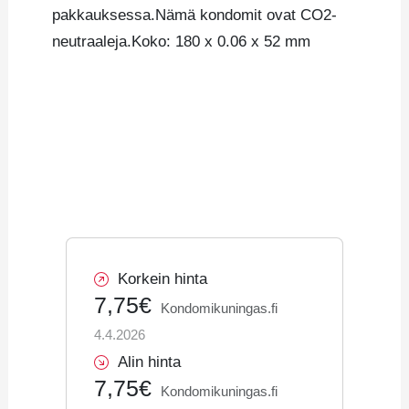
pakkauksessa.Nämä kondomit ovat CO2-
neutraaleja.Koko: 180 x 0.06 x 52 mm
Korkein hinta
7,75€
Kondomikuningas.fi
4.4.2026
Alin hinta
7,75€
Kondomikuningas.fi