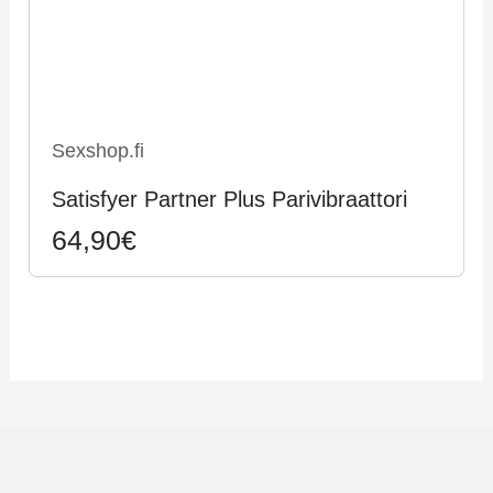
Sexshop.fi
Satisfyer Partner Plus Parivibraattori
64,90€