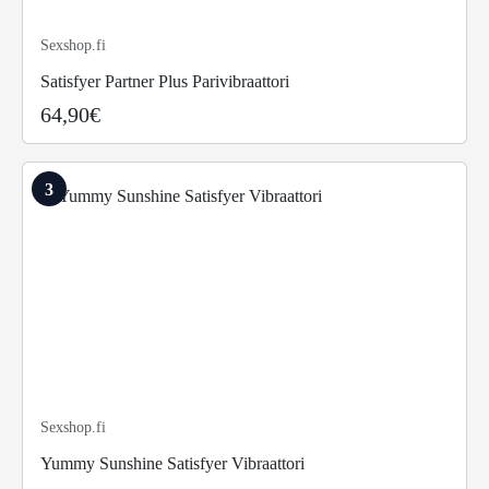
Sexshop.fi
Satisfyer Partner Plus Parivibraattori
64,90€
3
Sexshop.fi
Yummy Sunshine Satisfyer Vibraattori