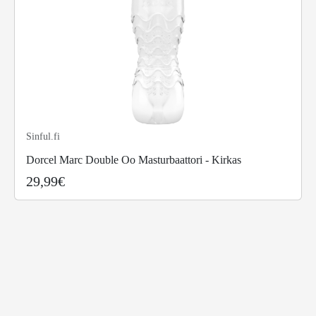
Sinful.fi
Dorcel Marc Double Oo Masturbaattori - Kirkas
29,99€