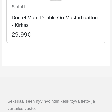
Sinful.fi
Dorcel Marc Double Oo Masturbaattori
- Kirkas
29,99€
Seksuaaliseen hyvinvointiin keskittyvä tieto- ja
vertailusivusto.