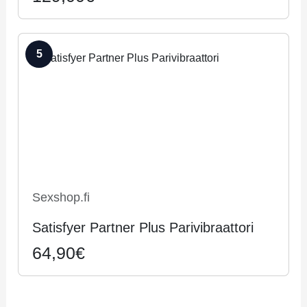
5
Sexshop.fi
Satisfyer Partner Plus Parivibraattori
64,90€