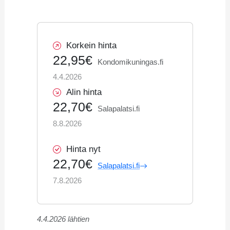
Korkein hinta
22,95€
Kondomikuningas.fi
4.4.2026
Alin hinta
22,70€
Salapalatsi.fi
8.8.2026
Hinta nyt
22,70€
Salapalatsi.fi
7.8.2026
4.4.2026 lähtien