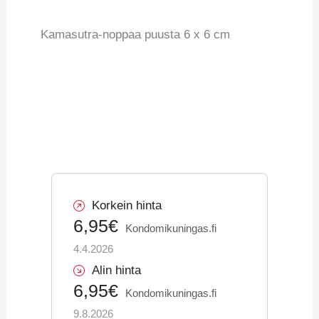
Kamasutra-noppaa puusta 6 x 6 cm
Korkein hinta
6,95€
Kondomikuningas.fi
4.4.2026
Alin hinta
6,95€
Kondomikuningas.fi
9.8.2026