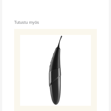
Tutustu myös