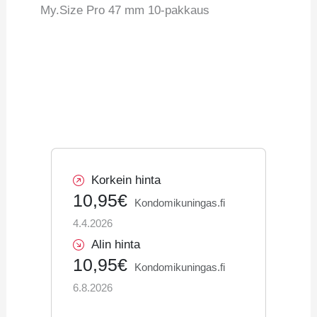
My.Size Pro 47 mm 10-pakkaus
Korkein hinta
10,95€
Kondomikuningas.fi
4.4.2026
Alin hinta
10,95€
Kondomikuningas.fi
6.8.2026