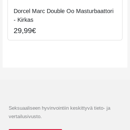
Dorcel Marc Double Oo Masturbaattori
- Kirkas
29,99€
Seksuaaliseen hyvinvointiin keskittyvä tieto- ja
vertailusivusto.