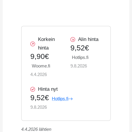
Korkein
Alin hinta
9,52€
hinta
9,90€
Hotlips.fi
Woome.fi
9.8.2026
4.4.2026
Hinta nyt
9,52€
Hotlips.fi
9.8.2026
4.4.2026 lähtien