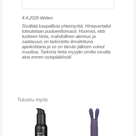
4.4.2026 lähtien
Sisältää kaupallista yhteistyötä. Hintavertailut
toteutetaan puolueettomasti. Huomioi, että
tuotteen hinta, mahdollinen alennus ja
saatavuus on tarkistettu ilmoitettuna
ajankohtana ja se on tämän jälkeen voinut
muuttua. Tarkista hinta myyjän omilta sivuilta
aina ennen ostopäätöstä!
Tutustu myös